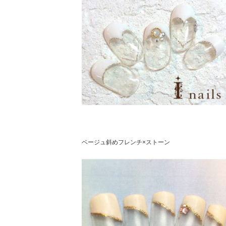
ベージュ斜めフレンチ×ストーン