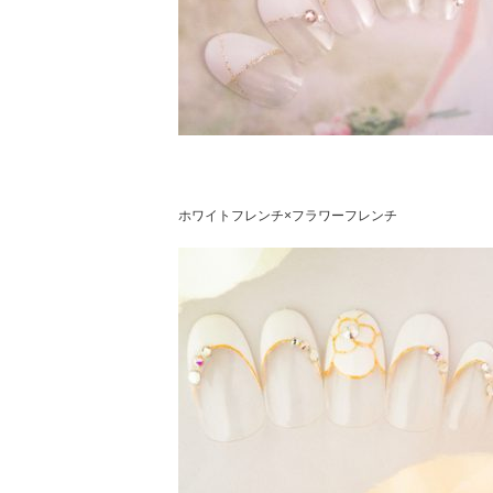
ホワイトフレンチ×フラワーフレンチ