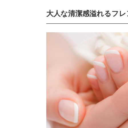
大人な清潔感溢れるフレ