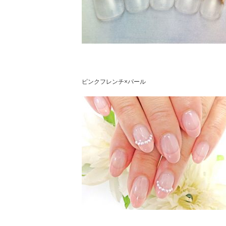
ピンクフレンチ×パール