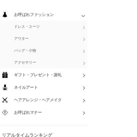
お呼ばれファッション
ドレス・スーツ
アウター
バッグ・小物
アクセサリー
ギフト・プレゼント・謝礼
ネイルアート
ヘアアレンジ・ヘアメイク
お呼ばれマナー
リアルタイムランキング