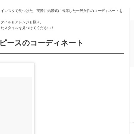
、インスタで見つけた、実際に結婚式に出席した一般女性のコーディネートを
スタイルもアレンジも様々。
ったスタイルを見つけてください！
ピースのコーディネート