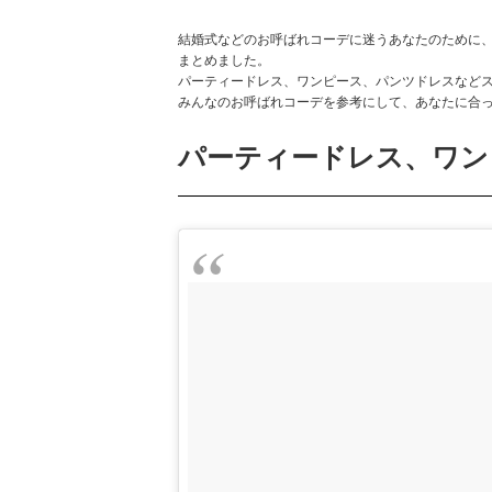
結婚式などのお呼ばれコーデに迷うあなたのために
まとめました。
パーティードレス、ワンピース、パンツドレスなど
みんなのお呼ばれコーデを参考にして、あなたに合
パーティードレス、ワン