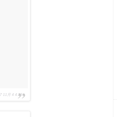
 11月 4 4:23午前 PDT