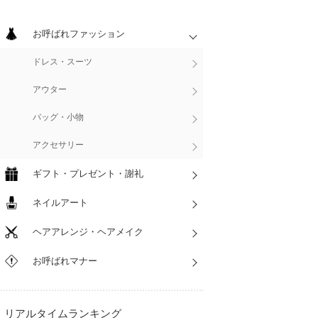
お呼ばれファッション
ドレス・スーツ
アウター
バッグ・小物
アクセサリー
ギフト・プレゼント・謝礼
ネイルアート
ヘアアレンジ・ヘアメイク
お呼ばれマナー
リアルタイムランキング