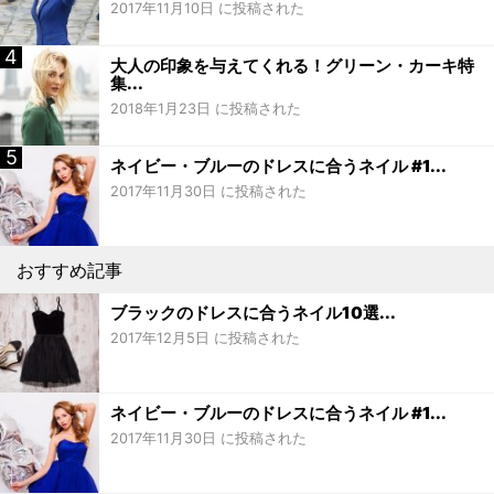
2017年11月10日 に投稿された
大人の印象を与えてくれる！グリーン・カーキ特
集...
2018年1月23日 に投稿された
ネイビー・ブルーのドレスに合うネイル #1...
2017年11月30日 に投稿された
おすすめ記事
ブラックのドレスに合うネイル10選...
2017年12月5日 に投稿された
ネイビー・ブルーのドレスに合うネイル #1...
2017年11月30日 に投稿された