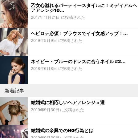
乙女心溢れるパーティースタイルに！ミディアムヘ
アアレンジ10...
2017年11月21日 に投稿された
ヘビロテ必須！ブラウスでイイ女感アップ！...
2019年5月9日 に投稿された
ネイビー・ブルーのドレスに合うネイル #2...
2018年6月8日 に投稿された
新着記事
結婚式に相応しいヘアアレンジ５選
2019年9月30日
結婚式の余興でのNG行為とは
2019年9月30日