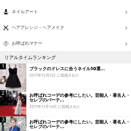
ネイルアート
ヘアアレンジ・ヘアメイク
お呼ばれマナー
リアルタイムランキング
ブラックのドレスに合うネイル10選...
2017年12月5日 に投稿された
お呼ばれコーデの参考にしたい。芸能人・著名人・
セレブのパーテ...
2017年11月14日 に投稿された
お呼ばれコーデの参考にしたい。芸能人・著名人・
セレブのパーテ...