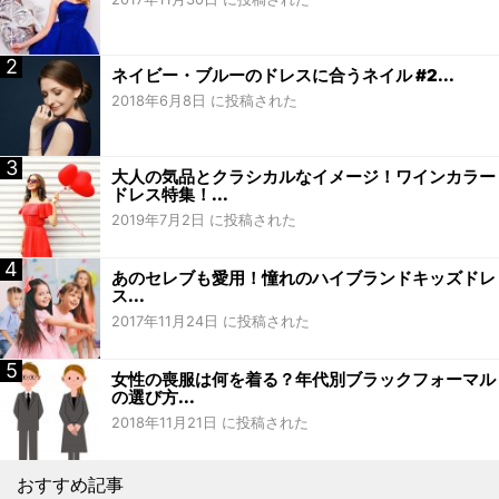
ネイビー・ブルーのドレスに合うネイル #2...
2018年6月8日 に投稿された
大人の気品とクラシカルなイメージ！ワインカラー
ドレス特集！...
2019年7月2日 に投稿された
あのセレブも愛用！憧れのハイブランドキッズドレ
ス...
2017年11月24日 に投稿された
女性の喪服は何を着る？年代別ブラックフォーマル
の選び方...
2018年11月21日 に投稿された
おすすめ記事