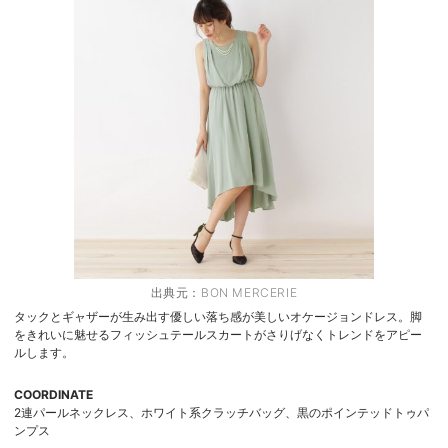
出典元：
BON MERCERIE
タックとギャザーが生み出す優しい落ち感が美しいオケージョンドレス。脚
をきれいに魅せるフィッシュテールスカートがさりげなくトレンドをアピー
ルします。
COORDINATE
2連パールネックレス、ホワイト系クラッチバッグ、黒のポインテッドトゥパ
ンプス