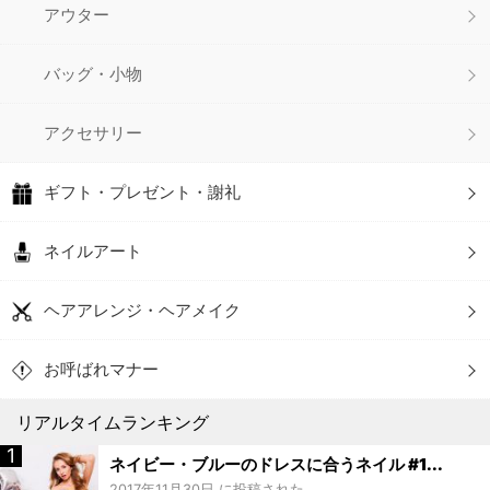
アウター
バッグ・小物
アクセサリー
ギフト・プレゼント・謝礼
ネイルアート
ヘアアレンジ・ヘアメイク
お呼ばれマナー
リアルタイムランキング
ネイビー・ブルーのドレスに合うネイル #1...
2017年11月30日 に投稿された