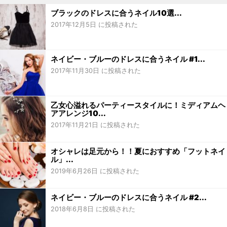
ブラックのドレスに合うネイル10選...
2017年12月5日 に投稿された
ネイビー・ブルーのドレスに合うネイル #1...
2017年11月30日 に投稿された
乙女心溢れるパーティースタイルに！ミディアムヘ
アアレンジ10...
2017年11月21日 に投稿された
オシャレは足元から！！夏におすすめ「フットネイ
ル」...
2019年6月26日 に投稿された
ネイビー・ブルーのドレスに合うネイル #2...
2018年6月8日 に投稿された