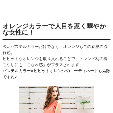
オレンジカラーで人目を惹く華やか
な女性に！
淡いパステルカラーだけでなく、オレンジもこの春夏の流
行色。
ビビットなオレンジを取り入れることで、トレンド柄の着
こなしにも「こなれ感」がプラスされます。
パステルカラー×ビビットオレンジのコーディネートも素敵
ですね♪