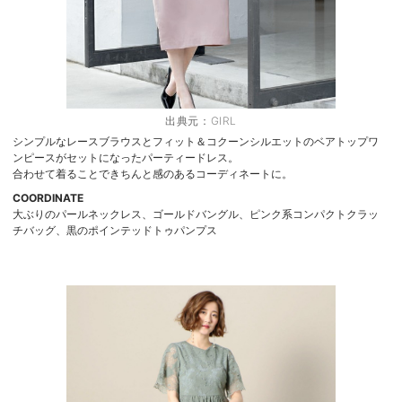
出典元：
GIRL
シンプルなレースブラウスとフィット＆コクーンシルエットのベアトップワ
ンピースがセットになったパーティードレス。
合わせて着ることできちんと感のあるコーディネートに。
COORDINATE
大ぶりのパールネックレス、ゴールドバングル、ピンク系コンパクトクラッ
チバッグ、黒のポインテッドトゥパンプス