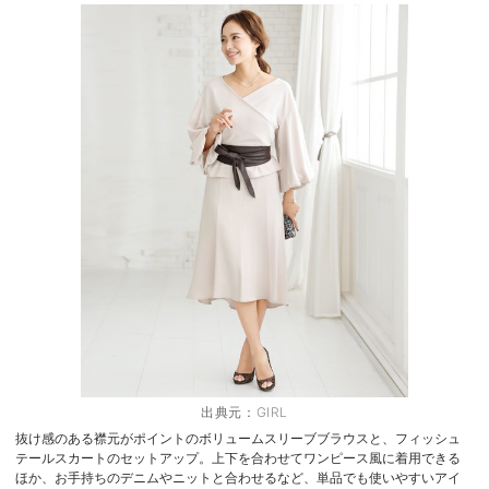
出典元：
GIRL
抜け感のある襟元がポイントのボリュームスリーブブラウスと、フィッシュ
テールスカートのセットアップ。上下を合わせてワンピース風に着用できる
ほか、お手持ちのデニムやニットと合わせるなど、単品でも使いやすいアイ