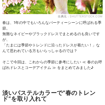
出典元：
SHUTTERSTOCK.COM
春は、1年の中でもいろんなパーティーシーンに呼ばれる季
節。
無難なネイビーやブラックドレスでまとめるのも良いです
が、
「たまには季節やトレンドに沿ったドレスが着たい！」な
んて思われている方もいらっしゃるのでは？
そこで今回は、これからの季節に参考にしたい ≪ 春のお呼
ばれドレスとコーデアイテム ≫ をまとめてみました♪
淡いパステルカラーで”春のトレン
ド”を取り入れて