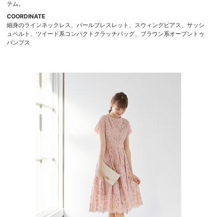
テム。
COORDINATE
細身のラインネックレス、パールブレスレット、スウィングピアス、サッシ
ュベルト、ツイード系コンパクトクラッチバッグ、ブラウン系オープントゥ
パンプス