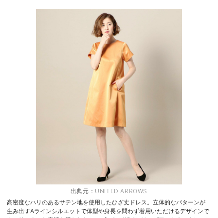
出典元：
UNITED ARROWS
高密度なハリのあるサテン地を使用したひざ丈ドレス。立体的なパターンが
生み出すAラインシルエットで体型や身長を問わず着用いただけるデザインで