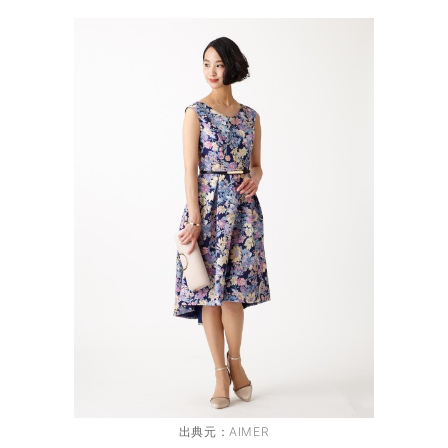
出典元：
AIMER