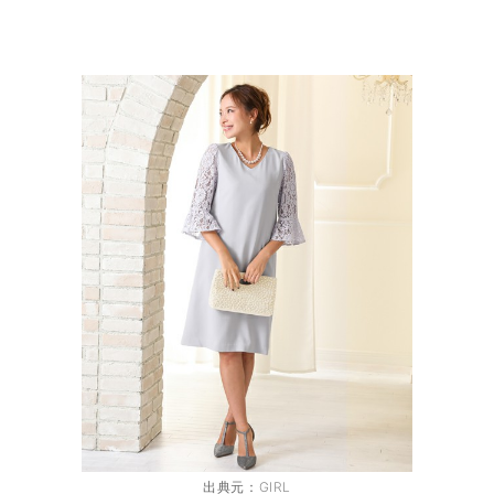
出典元：
GIRL