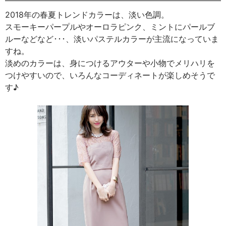
2018年の春夏トレンドカラーは、淡い色調。
スモーキーパープルやオーロラピンク、ミントにパールブ
ルーなどなど･･･、淡いパステルカラーが主流になっていま
すね。
淡めのカラーは、身につけるアウターや小物でメリハリを
つけやすいので、いろんなコーディネートが楽しめそうで
す♪