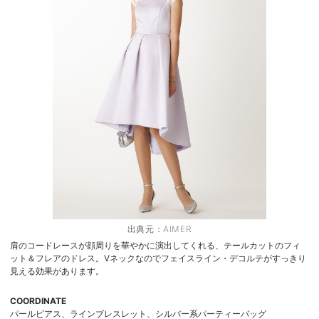
出典元：
AIMER
肩のコードレースが顔周りを華やかに演出してくれる、テールカットのフィ
ット＆フレアのドレス。Vネックなのでフェイスライン・デコルテがすっきり
見える効果があります。
COORDINATE
パールピアス、ラインブレスレット、シルバー系パーティーバッグ