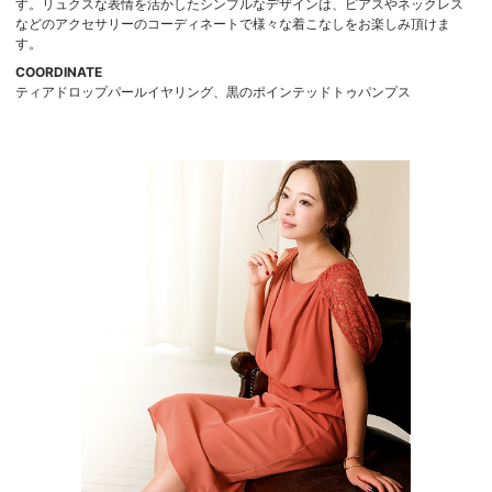
す。リュクスな表情を活かしたシンプルなデザインは、ピアスやネックレス
などのアクセサリーのコーディネートで様々な着こなしをお楽しみ頂けま
す。
COORDINATE
ティアドロップパールイヤリング、黒のポインテッドトゥパンプス