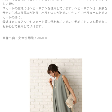
しい1枚。
スカートの生地にはヘビーサテンを使用しています。ヘビーサテンは一般的な
サテン生地より厚みがあり、ハリやコシがあるのでキレイでボリュームあるス
カートの形に。
最近はカジュアルでもスカート等に使われているので初めてドレスを着る方に
も安心して着用して頂けます。
画像出典・文章引用元：
AIMER