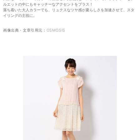
ルエットの中にもキャッチーなアクセントをプラス！
落ち着いた大人カラーでも、リュクスなツヤ感が夏らしさを加速させて、スタ
イリングの主役に。
画像出典・文章引用元：
OSMOSIS