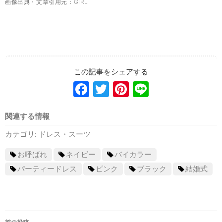
画像出典・文章引用元：
GIRL
Facebook
Twitter
Pinterest
Line
関連する情報
カテゴリ:
ドレス・スーツ
お呼ばれ
ネイビー
バイカラー
パーティードレス
ピンク
ブラック
結婚式