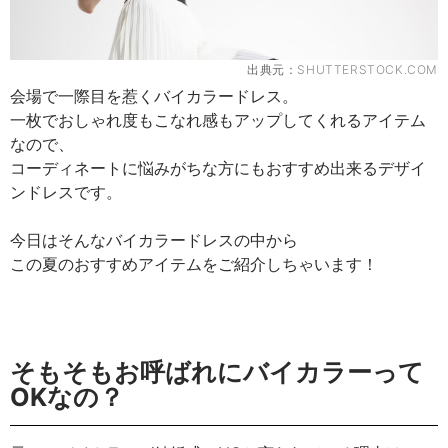
出典元：
SHUTTERSTOCK.COM
会場で一際目を惹くバイカラードレス。
一枚でおしゃれ度もこなれ感もアップしてくれるアイテム
なので、
コーディネートに悩みがちな方にもおすすめ出来るデザイ
ンドレスです。
今日はそんなバイカラードレスの中から
この夏のおすすめアイテムをご紹介しちゃいます！
そもそもお呼ばれにバイカラーって
OKなの？