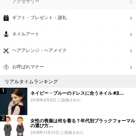
アクセサリー
ギフト・プレゼント・謝礼
ネイルアート
ヘアアレンジ・ヘアメイク
お呼ばれマナー
リアルタイムランキング
ネイビー・ブルーのドレスに合うネイル #2...
2018年6月8日 に投稿された
女性の喪服は何を着る？年代別ブラックフォーマル
の選び方...
2018年11月21日 に投稿された