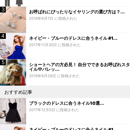
お呼ばれにぴったりなイヤリングの選び方は？...
2019年6月7日 に投稿された
ネイビー・ブルーのドレスに合うネイル #1...
2017年11月30日 に投稿された
ショートヘアの方必見！ 自分でできるお呼ばれスタ
イル♡バレッ...
2019年8月29日 に投稿された
おすすめ記事
ブラックのドレスに合うネイル10選...
2017年12月5日 に投稿された
ネイビー・ブルーのドレスに合うネイル #1...