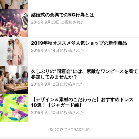
結婚式の余興でのNG行為とは
2019年9月30日
2019年秋オススメ♡人気ショップの新作商品
2019年9月14日
久しぶりの”同窓会”には、素敵なワンピースを着て
参加してみませんか？
2019年9月12日
【デザイン＆素材のこだわった】おすすめドレス
10選！【ジャガード編】
2019年9月10日
© 2017 OYOBARE.JP