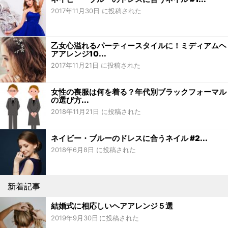
2017年11月30日 に投稿された
乙女心溢れるパーティースタイルに！ミディアムヘ
アアレンジ10...
2017年11月21日 に投稿された
女性の喪服は何を着る？年代別ブラックフォーマル
の選び方...
2018年11月21日 に投稿された
ネイビー・ブルーのドレスに合うネイル #2...
2018年6月8日 に投稿された
新着記事
結婚式に相応しいヘアアレンジ５選
2019年9月30日