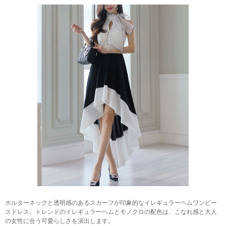
ホルターネックと透明感のあるスカーフが印象的なイレギュラーヘムワンピー
スドレス。トレンドのイレギュラーヘムとモノクロの配色は、こなれ感と大人
の女性に合う可愛らしさを演出します。