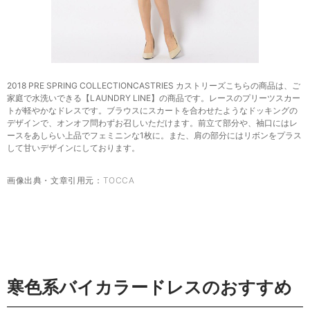
2018 PRE SPRING COLLECTIONCASTRIES カストリーズこちらの商品は、ご
家庭で水洗いできる【LAUNDRY LINE】の商品です。レースのプリーツスカー
トが軽やかなドレスです。ブラウスにスカートを合わせたようなドッキングの
デザインで、オンオフ問わずお召しいただけます。前立て部分や、袖口にはレ
ースをあしらい上品でフェミニンな1枚に。また、肩の部分にはリボンをプラス
して甘いデザインにしております。
画像出典・文章引用元：
TOCCA
寒色系バイカラードレスのおすすめ