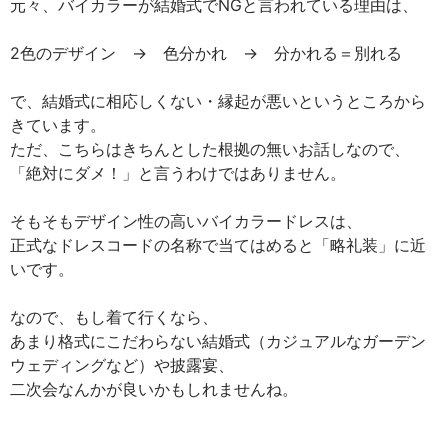
元々、バイカラーが結婚式でNGと言われている理由は、
2色のデザイン → 色分かれ → 分かれる＝別れる
で、結婚式に相応しくない・縁起が悪いというところから
きています。
ただ、こちらはきちんとした根拠の無いお話しなので、
「絶対にダメ！」と言うわけではありません。
そもそもデザイン性の高いバイカラードレスは、
正式なドレスコードの名称で当てはめると「略礼装」に近
いです。
なので、もし着て行くなら、
あまり格式にこだわらない結婚式（カジュアルなガーデン
ウェディングなど）や披露宴、
二次会なんかが良いかもしれませんね。