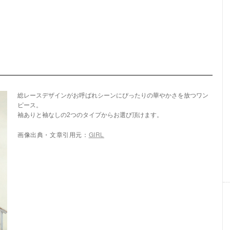
総レースデザインがお呼ばれシーンにぴったりの華やかさを放つワン
ピース。
袖ありと袖なしの2つのタイプからお選び頂けます。
画像出典・文章引用元：
GIRL