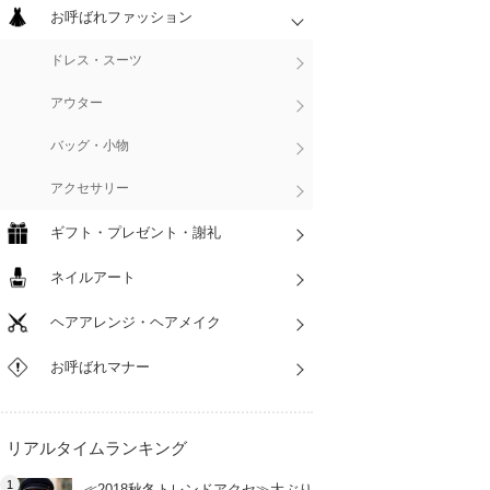
お呼ばれファッション
ドレス・スーツ
アウター
バッグ・小物
アクセサリー
ギフト・プレゼント・謝礼
ネイルアート
ヘアアレンジ・ヘアメイク
お呼ばれマナー
リアルタイムランキング
≪2018秋冬トレンドアクセ≫大ぶり