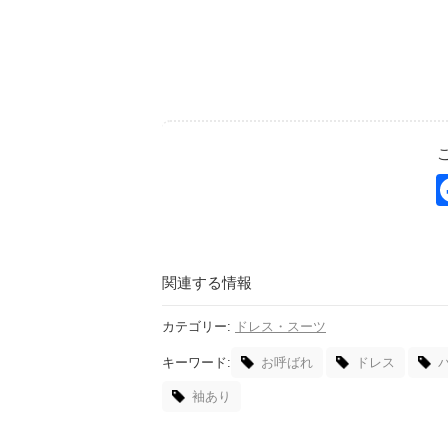
関連する情報
カテゴリー:
ドレス・スーツ
キーワード:
お呼ばれ
ドレス
袖あり