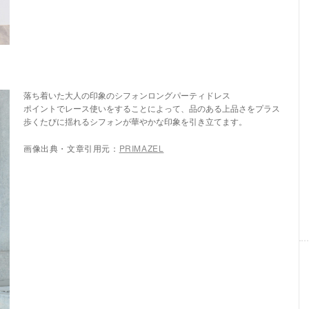
落ち着いた大人の印象のシフォンロングパーティドレス
ポイントでレース使いをすることによって、品のある上品さをプラス
歩くたびに揺れるシフォンが華やかな印象を引き立てます。
画像出典・文章引用元：
PRIMAZEL