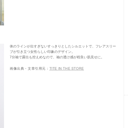
体のラインが出すぎないすっきりとしたシルエットで、フレアスリー
ブが引き立つ女性らしい印象のデザイン。
7分袖で露出も控えめなので、袖の透け感が程良い肌見せに。
画像出典・文章引用元：
TITE IN THE STORE