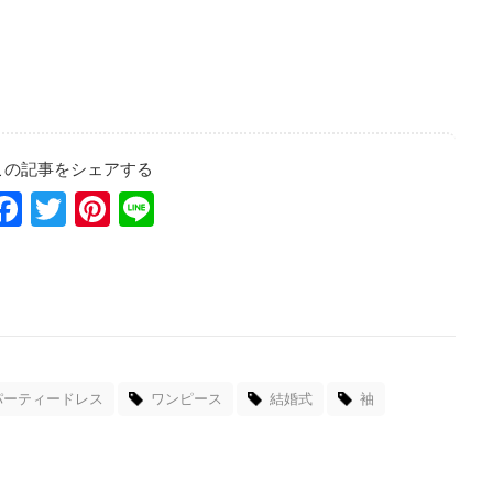
Facebook
Twitter
Pinterest
Line
パーティードレス
ワンピース
結婚式
袖