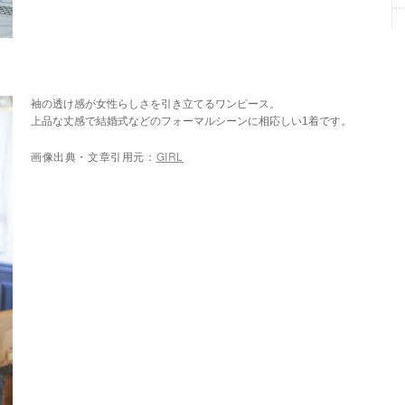
袖の透け感が女性らしさを引き立てるワンピース。
上品な丈感で結婚式などのフォーマルシーンに相応しい1着です。
画像出典・文章引用元：
GIRL