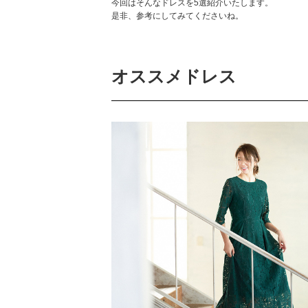
今回はそんなドレスを5選紹介いたします。
是非、参考にしてみてくださいね。
オススメドレス