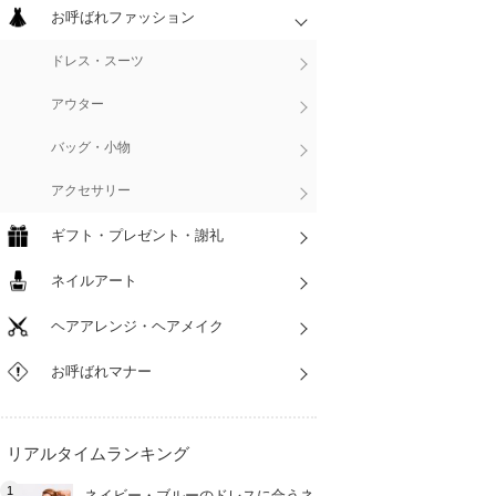
お呼ばれファッション
ドレス・スーツ
アウター
バッグ・小物
アクセサリー
ギフト・プレゼント・謝礼
ネイルアート
ヘアアレンジ・ヘアメイク
お呼ばれマナー
リアルタイムランキング
ネイビー・ブルーのドレスに合うネ