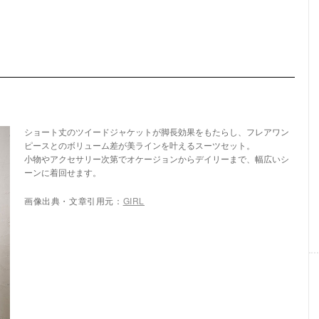
ショート丈のツイードジャケットが脚長効果をもたらし、フレアワン
ピースとのボリューム差が美ラインを叶えるスーツセット。
小物やアクセサリー次第でオケージョンからデイリーまで、幅広いシ
ーンに着回せます。
画像出典・文章引用元：
GIRL