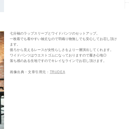
七分袖のラップスリーブとワイドパンツのセットアップ。
一枚着でも着やすい袖丈なので羽織り物無しでも安心してお召し頂け
ます。
後ろから見えるレースが女性らしさをより一層演出してくれます。
ワイドパンツはウエストゴムになっておりますので履き心地◎
落ち感のある生地ですのでキレイなラインでお召し頂けます。
画像出典・文章引用元：
TRUDEA