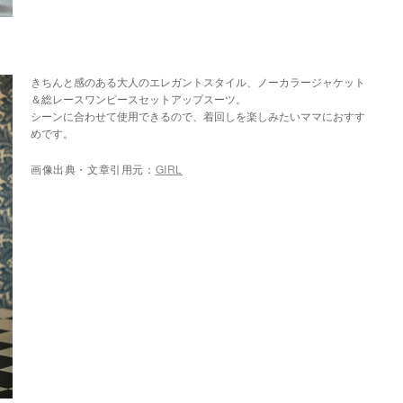
きちんと感のある大人のエレガントスタイル、ノーカラージャケット
＆総レースワンピースセットアップスーツ。
シーンに合わせて使用できるので、着回しを楽しみたいママにおすす
めです。
画像出典・文章引用元：
GIRL