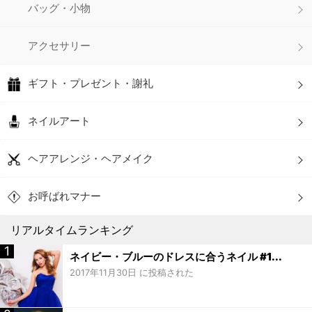
バッグ・小物
アクセサリー
ギフト・プレゼント・謝礼
ネイルアート
ヘアアレンジ・ヘアメイク
お呼ばれマナー
リアルタイムランキング
ネイビー・ブルーのドレスに合うネイル #1...
2017年11月30日 に投稿された