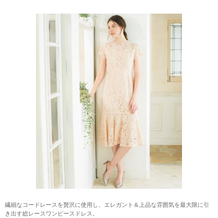
繊細なコードレースを贅沢に使用し、エレガント＆上品な雰囲気を最大限に引
き出す総レースワンピースドレス。