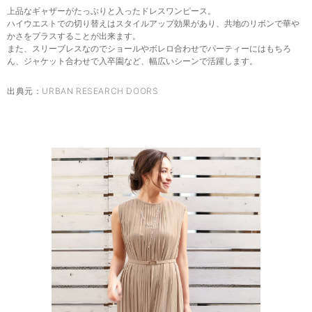
上品なギャザーがたっぷりと入ったドレスワンピース。
ハイウエストでの切り替えはスタイルアップ効果があり、共地のリボンで華や
かさをプラスすることが出来ます。
また、スリーブレスなのでショールやボレロ合わせでパーティーにはもちろ
ん、ジャケット合わせで入卒園など、幅広いシーンで活躍します。
出典元：
URBAN RESEARCH DOORS