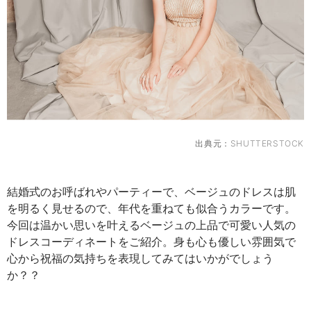
出典元：
SHUTTERSTOCK
結婚式のお呼ばれやパーティーで、ベージュのドレスは肌
を明るく見せるので、年代を重ねても似合うカラーです。
今回は温かい思いを叶えるベージュの上品で可愛い人気の
ドレスコーディネートをご紹介。身も心も優しい雰囲気で
心から祝福の気持ちを表現してみてはいかがでしょう
か？？