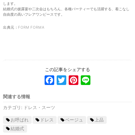
します。
結婚式の披露宴や二次会はもちろん、各種パーティーでも活躍する、着こなし
自由度の高いフレアワンピースです。
出典元：
FORM FORMA
Facebook
Twitter
Pinterest
Line
関連する情報
カテゴリ:
ドレス・スーツ
お呼ばれ
ドレス
ベージュ
上品
結婚式