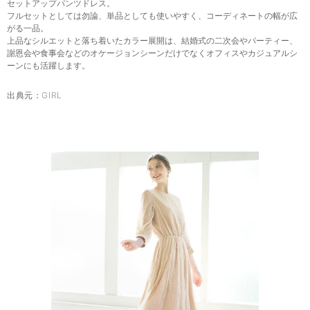
セットアップパンツドレス。
フルセットとしては勿論、単品としても使いやすく、コーディネートの幅が広
がる一品。
上品なシルエットと落ち着いたカラー展開は、結婚式の二次会やパーティー、
謝恩会や食事会などのオケージョンシーンだけでなくオフィスやカジュアルシ
ーンにも活躍します。
出典元：
GIRL