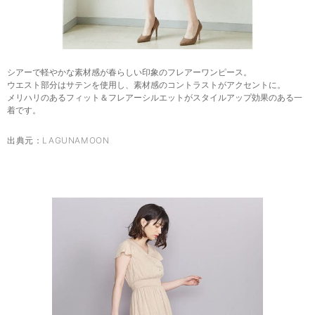
シアーで軽やかな素材感が春らしい印象のフレアーワンピース。
ウエスト部分はサテンを使用し、素材感のコントラストがアクセントに。
メリハリのあるフィット＆フレアーシルエットがスタイルアップ効果のある一
着です。
出典元：
LAGUNAMOON