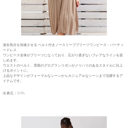
淑女気分を加速させる ベルト付きノースリーブプリーツワンピース・パーティ
ードレス
ワンピース全体がプリーツになっており、広がり過ぎないフレアなラインを楽
しめます。
ウエストのベルト、背面のグログランリボンがメリハリのあるスタイルに仕上
げるポイントに。
上品なデザインがフォーマルなシーンからカジュアルなシーンまで活躍するア
イテムです。
出典元：
GIRL