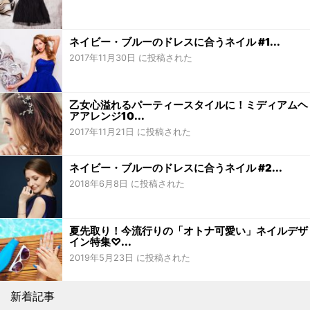
ネイビー・ブルーのドレスに合うネイル #1...
2017年11月30日 に投稿された
乙女心溢れるパーティースタイルに！ミディアムヘ
アアレンジ10...
2017年11月21日 に投稿された
ネイビー・ブルーのドレスに合うネイル #2...
2018年6月8日 に投稿された
夏先取り！今流行りの「オトナ可愛い」ネイルデザ
イン特集♡...
2019年5月23日 に投稿された
新着記事