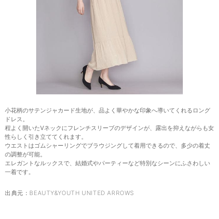
小花柄のサテンジャカード生地が、品よく華やかな印象へ導いてくれるロング
ドレス。
程よく開いたVネックにフレンチスリーブのデザインが、露出を抑えながらも女
性らしく引き立ててくれます。
ウエストはゴムシャーリングでブラウジングして着用できるので、多少の着丈
の調整が可能。
エレガントなルックスで、結婚式やパーティーなど特別なシーンにふさわしい
一着です。
出典元：
BEAUTY&YOUTH UNITED ARROWS