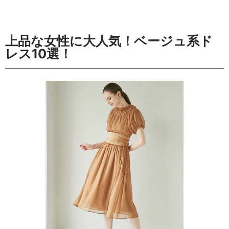
上品な女性に大人気！ベージュ系ド
レス10選！