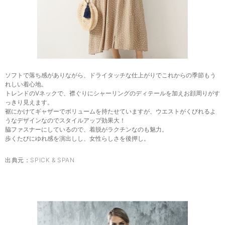
ソフトで落ち感がありながら、ドライタッチな仕上がりでこれからの季節もう
れしい着心地。
トレンドのVネックで、襟ぐりにシャーリングのディテールを加えお顔周りがす
っきり見えます。
裾にかけてギャザーでボリュームを持たせていますが、ウエストがくびれるよ
うなデザインなのでスタイルアップ効果大！
脇ファスナーにしているので、着脱がラクチンなのも魅力。
歩くたびにゆれ感を演出しし、女性らしさを後押し。
出典元：
SPICK & SPAN