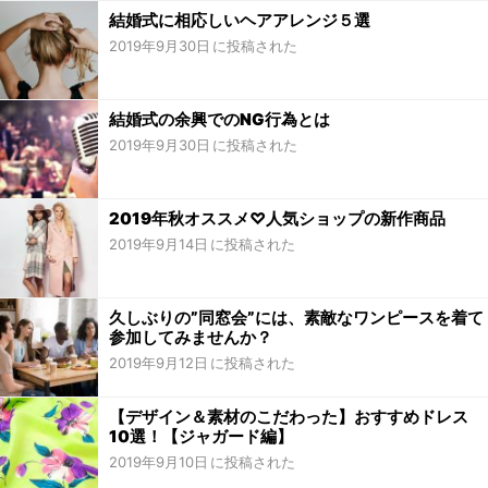
結婚式に相応しいヘアアレンジ５選
2019年9月30日
結婚式の余興でのNG行為とは
2019年9月30日
2019年秋オススメ♡人気ショップの新作商品
2019年9月14日
久しぶりの”同窓会”には、素敵なワンピースを着て
参加してみませんか？
2019年9月12日
【デザイン＆素材のこだわった】おすすめドレス
10選！【ジャガード編】
2019年9月10日