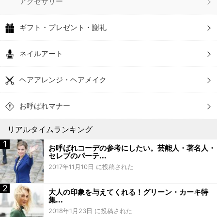
アクセサリー
ギフト・プレゼント・謝礼
ネイルアート
ヘアアレンジ・ヘアメイク
お呼ばれマナー
リアルタイムランキング
お呼ばれコーデの参考にしたい。芸能人・著名人・
セレブのパーテ...
2017年11月10日 に投稿された
大人の印象を与えてくれる！グリーン・カーキ特
集...
2018年1月23日 に投稿された