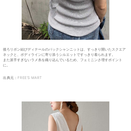
後ろリボン結びディテールのバックシャンニットは、すっきり開いたスクエア
ネックと、ボディラインに寄り添うシルエットですっきり着られます。
また派手すぎないラメ糸を織り込んでいるため、フェミニンさ増すポイント
に。
出典元：
FREE’S MART