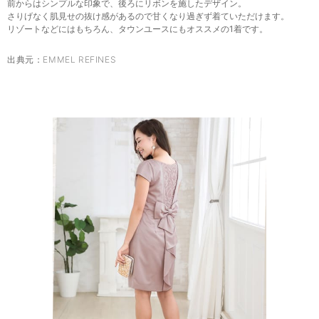
前からはシンプルな印象で、後ろにリボンを施したデザイン。
さりげなく肌見せの抜け感があるので甘くなり過ぎず着ていただけます。
リゾートなどにはもちろん、タウンユースにもオススメの1着です。
出典元：
EMMEL REFINES