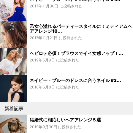
2017年11月30日 に投稿された
乙女心溢れるパーティースタイルに！ミディアムヘ
アアレンジ10...
2017年11月21日 に投稿された
ヘビロテ必須！ブラウスでイイ女感アップ！...
2019年5月9日 に投稿された
ネイビー・ブルーのドレスに合うネイル #2...
2018年6月8日 に投稿された
新着記事
結婚式に相応しいヘアアレンジ５選
2019年9月30日