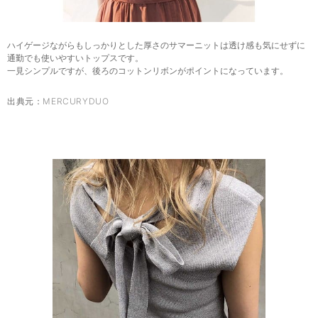
ハイゲージながらもしっかりとした厚さのサマーニットは透け感も気にせずに
通勤でも使いやすいトップスです。
一見シンプルですが、後ろのコットンリボンがポイントになっています。
出典元：
MERCURYDUO