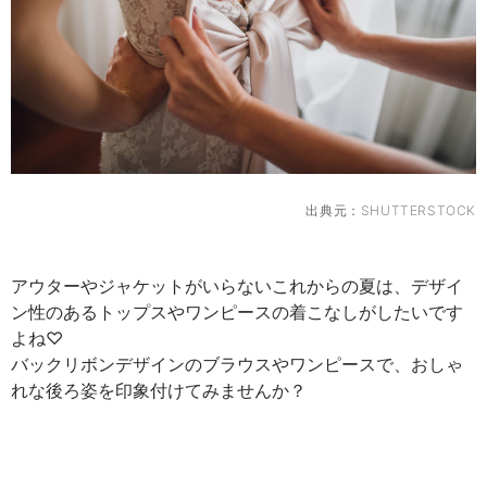
出典元：
SHUTTERSTOCK
アウターやジャケットがいらないこれからの夏は、デザイ
ン性のあるトップスやワンピースの着こなしがしたいです
よね♡
バックリボンデザインのブラウスやワンピースで、おしゃ
れな後ろ姿を印象付けてみませんか？