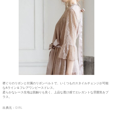
襟ぐりのリボンと付属のリボンベルトで、いくつものスタイルチェンジが可能
なAライン＆フレアワンピースドレス。
柔らかなレース生地は肌触りも良く、上品な透け感でエレガントな雰囲気をプ
ラス。
出典元：
GIRL