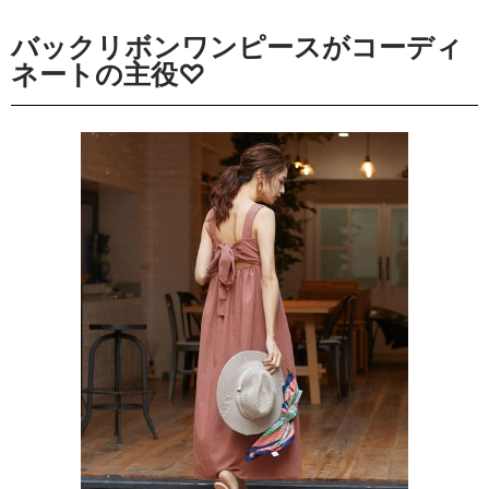
バックリボンワンピースがコーディ
ネートの主役♡