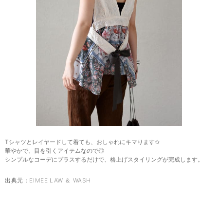
Tシャツとレイヤードして着ても、おしゃれにキマります✩
華やかで、目を引くアイテムなので◎
シンプルなコーデにプラスするだけで、格上げスタイリングが完成します。
出典元：
EIMEE LAW ＆ WASH