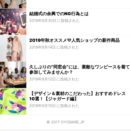
結婚式の余興でのNG行為とは
2019年9月30日
2019年秋オススメ♡人気ショップの新作商品
2019年9月14日
久しぶりの”同窓会”には、素敵なワンピースを着て
参加してみませんか？
2019年9月12日
【デザイン＆素材のこだわった】おすすめドレス
10選！【ジャガード編】
2019年9月10日
© 2017 OYOBARE.JP