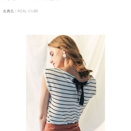
出典元：
REAL CUBE