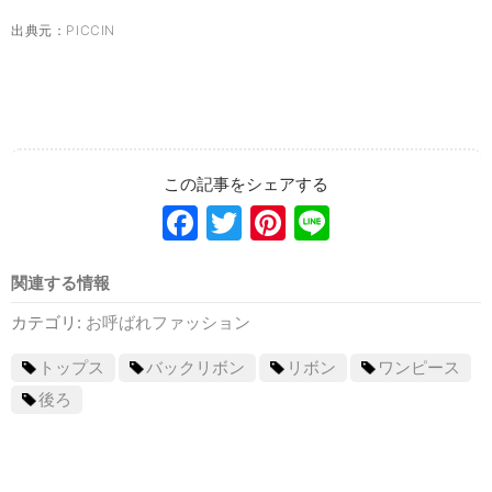
出典元：
PICCIN
Facebook
Twitter
Pinterest
Line
関連する情報
カテゴリ:
お呼ばれファッション
トップス
バックリボン
リボン
ワンピース
後ろ