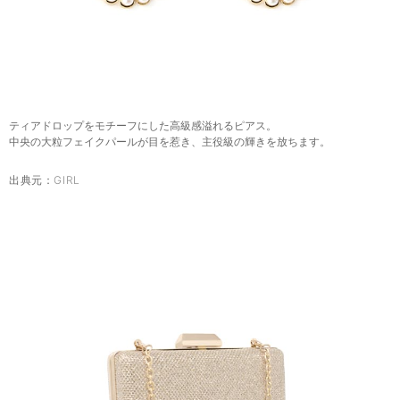
ティアドロップをモチーフにした高級感溢れるピアス。
中央の大粒フェイクパールが目を惹き、主役級の輝きを放ちます。
出典元：
GIRL