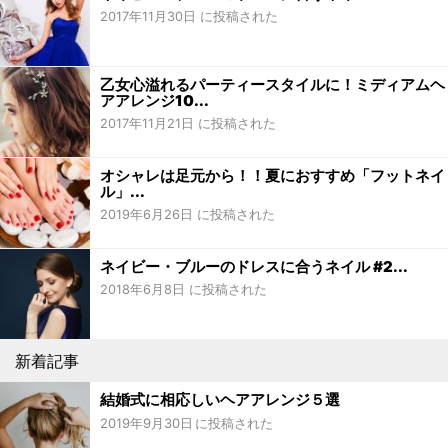
2017年11月30日 に投稿された
乙女心溢れるパーティースタイルに！ミディアムヘ
アアレンジ10...
2017年11月21日 に投稿された
オシャレは足元から！！夏におすすめ「フットネイ
ル」...
2019年6月26日 に投稿された
ネイビー・ブルーのドレスに合うネイル #2...
2018年6月8日 に投稿された
新着記事
結婚式に相応しいヘアアレンジ５選
2019年9月30日