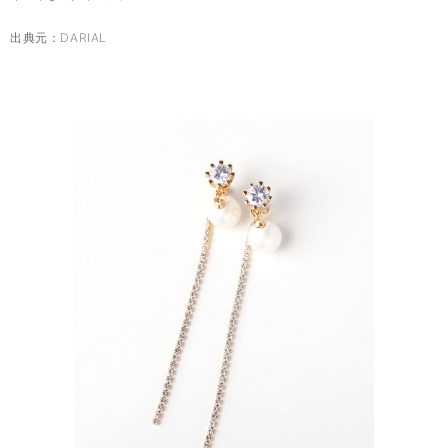
出典元：
DARIAL