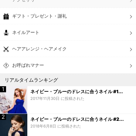
ギフト・プレゼント・謝礼
ネイルアート
ヘアアレンジ・ヘアメイク
お呼ばれマナー
リアルタイムランキング
ネイビー・ブルーのドレスに合うネイル #1...
2017年11月30日 に投稿された
ネイビー・ブルーのドレスに合うネイル #2...
2018年6月8日 に投稿された