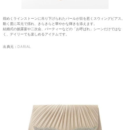
煌めくラインストーンに吊り下げられたパールが目を惹くスウィングピアス。
動く度に耳元で揺れ、きらきらと華やかな輝きを添えます。
結婚式の披露宴や二次会、パーティーなどの「お呼ばれ」シーンだけではな
く、デイリーでも楽しめるアイテムです。
出典元：
DARIAL