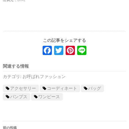
Facebook
Twitter
Pinterest
Line
関連する情報
カテゴリ:
お呼ばれファッション
アクセサリー
コーディネート
バッグ
パンプス
ワンピース
前の投稿