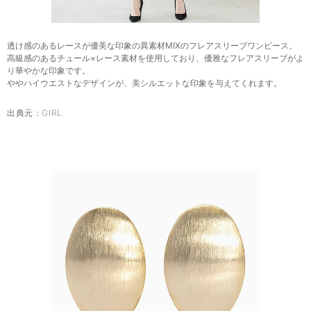
透け感のあるレースが優美な印象の異素材MIXのフレアスリーブワンピース。
高級感のあるチュール×レース素材を使用しており、優雅なフレアスリーブがよ
り華やかな印象です。
ややハイウエストなデザインが、美シルエットな印象を与えてくれます。
出典元：
GIRL