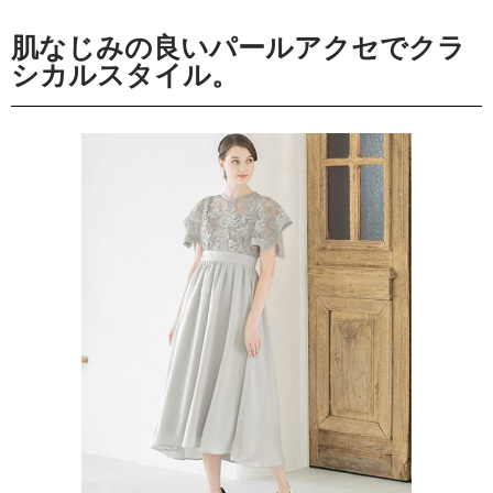
肌なじみの良いパールアクセでクラ
シカルスタイル。