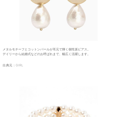
メタルモチーフとコットンパールが耳元で輝く個性派ピアス。
デイリーから結婚式などのお呼ばれまで、幅広く活躍します。
出典元：
GIRL