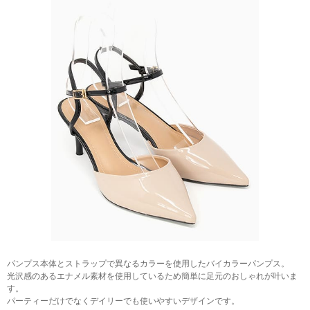
パンプス本体とストラップで異なるカラーを使用したバイカラーパンプス。
光沢感のあるエナメル素材を使用しているため簡単に足元のおしゃれが叶いま
す。
パーティーだけでなくデイリーでも使いやすいデザインです。