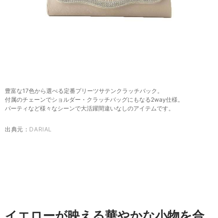
豊富な17色から選べる定番プリーツサテンクラッチバック。
付属のチェーンでショルダー・クラッチバッグにもなる2way仕様。
パーティなど様々なシーンで大活躍間違いなしのアイテムです。
出典元：
DARIAL
イエローが映える華やかな小物を合