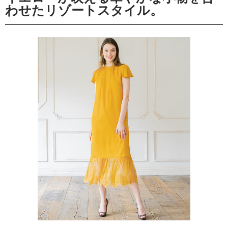
わせたリゾートスタイル。