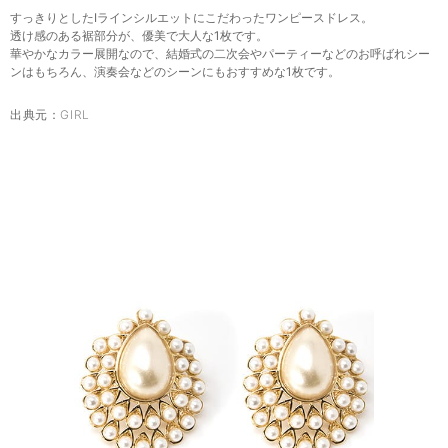
すっきりとしたIラインシルエットにこだわったワンピースドレス。
透け感のある裾部分が、優美で大人な1枚です。
華やかなカラー展開なので、結婚式の二次会やパーティーなどのお呼ばれシー
ンはもちろん、演奏会などのシーンにもおすすめな1枚です。
出典元：
GIRL