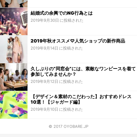
結婚式の余興でのNG行為とは
2019年9月30日
2019年秋オススメ♡人気ショップの新作商品
2019年9月14日
久しぶりの”同窓会”には、素敵なワンピースを着て
参加してみませんか？
2019年9月12日
【デザイン＆素材のこだわった】おすすめドレス
10選！【ジャガード編】
2019年9月10日
© 2017 OYOBARE.JP