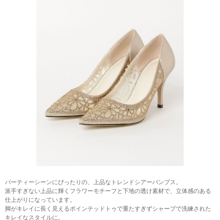
パーティーシーンにぴったりの、上品なトレンドシアーパンプス。
派手すぎない上品に輝くフラワーモチーフと下地の透け素材で、立体感のある
仕上がりになっています。
脚がキレイに長く見えるポインテッドトゥで重たすぎずシャープで洗練された
キレイなスタイルに。