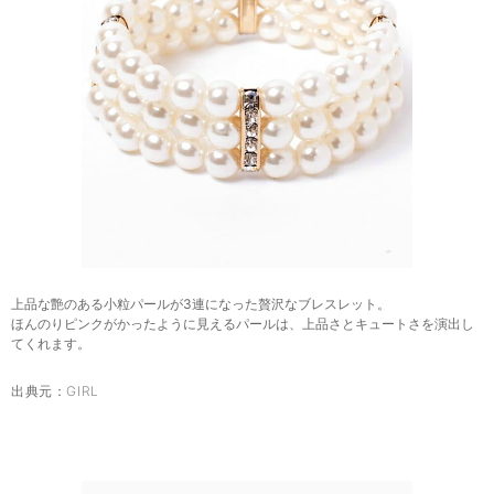
上品な艶のある小粒パールが3連になった贅沢なブレスレット。
ほんのりピンクがかったように見えるパールは、上品さとキュートさを演出し
てくれます。
出典元：
GIRL