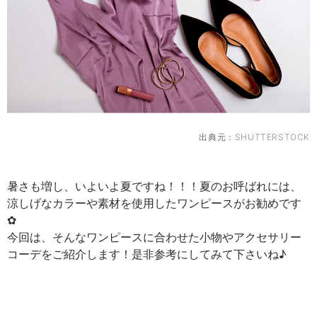
出典元：
SHUTTERSTOCK
暑さも増し、いよいよ夏ですね！！！夏のお呼ばれには、
涼しげなカラーや素材を使用したワンピースがお勧めです
✿
今回は、そんなワンピースに合わせた小物やアクセサリー
コーデをご紹介します！是非参考にしてみて下さいね♪