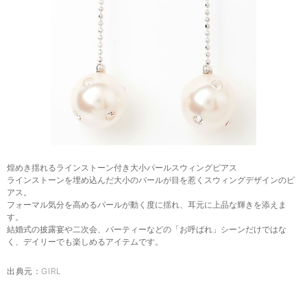
煌めき揺れるラインストーン付き大小パールスウィングピアス
ラインストーンを埋め込んだ大小のパールが目を惹くスウィングデザインのピ
アス。
フォーマル気分を高めるパールが動く度に揺れ、耳元に上品な輝きを添えま
す。
結婚式の披露宴や二次会、パーティーなどの「お呼ばれ」シーンだけではな
く、デイリーでも楽しめるアイテムです。
出典元：
GIRL