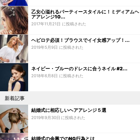
乙女心溢れるパーティースタイルに！ミディアムヘ
アアレンジ10...
2017年11月21日 に投稿された
ヘビロテ必須！ブラウスでイイ女感アップ！...
2019年5月9日 に投稿された
ネイビー・ブルーのドレスに合うネイル #2...
2018年6月8日 に投稿された
新着記事
結婚式に相応しいヘアアレンジ５選
2019年9月30日
結婚式の余興でのNG行為とは