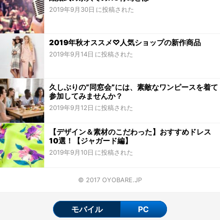
2019年9月30日
2019年秋オススメ♡人気ショップの新作商品
2019年9月14日
久しぶりの”同窓会”には、素敵なワンピースを着て
参加してみませんか？
2019年9月12日
【デザイン＆素材のこだわった】おすすめドレス
10選！【ジャガード編】
2019年9月10日
© 2017 OYOBARE.JP
モバイル
PC