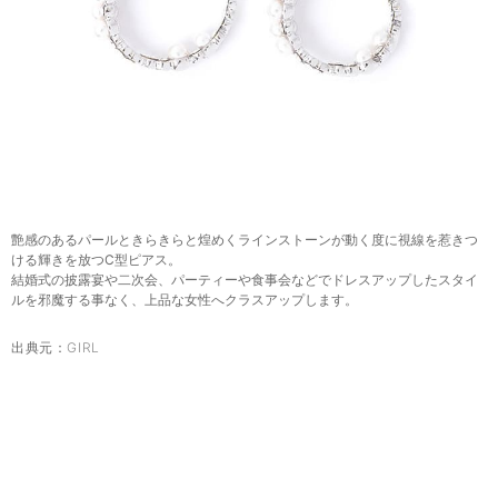
艶感のあるパールときらきらと煌めくラインストーンが動く度に視線を惹きつ
ける輝きを放つC型ピアス。
結婚式の披露宴や二次会、パーティーや食事会などでドレスアップしたスタイ
ルを邪魔する事なく、上品な女性へクラスアップします。
出典元：
GIRL