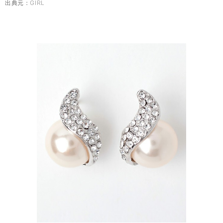
出典元：
GIRL