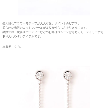
控え目なフラワーモチーフが大人可愛いポイントのピアス。
柔らかな光沢のコットンパールがより女性らしさを引き立てます。
結婚式の二次会やパーティーなどのお呼ばれシーンはもちろん、デイリーにも
取り入れやすいアイテムです。
出典元：
GIRL