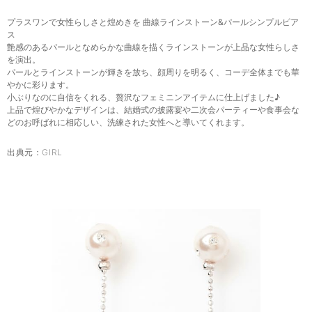
プラスワンで女性らしさと煌めきを 曲線ラインストーン&パールシンプルピア
ス
艶感のあるパールとなめらかな曲線を描くラインストーンが上品な女性らしさ
を演出。
パールとラインストーンが輝きを放ち、顔周りを明るく、コーデ全体までも華
やかに彩ります。
小ぶりなのに自信をくれる、贅沢なフェミニンアイテムに仕上げました♪
上品で煌びやかなデザインは、結婚式の披露宴や二次会パーティーや食事会な
どのお呼ばれに相応しい、洗練された女性へと導いてくれます。
出典元：
GIRL