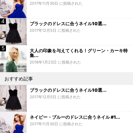
2017年11月30日 に投稿された
ブラックのドレスに合うネイル10選...
2017年12月5日 に投稿された
大人の印象を与えてくれる！グリーン・カーキ特
集...
2018年1月23日 に投稿された
おすすめ記事
ブラックのドレスに合うネイル10選...
2017年12月5日 に投稿された
ネイビー・ブルーのドレスに合うネイル #1...
2017年11月30日 に投稿された