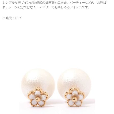
シンプルなデザインが結婚式の披露宴や二次会、パーティーなどの「お呼ば
れ」シーンだけではなく、デイリーでも楽しめるアイテムです。
出典元：
GIRL