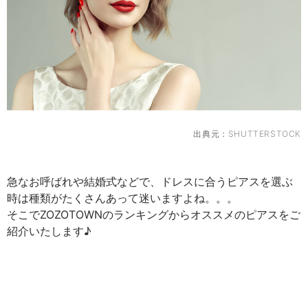
出典元：
SHUTTERSTOCK
急なお呼ばれや結婚式などで、ドレスに合うピアスを選ぶ
時は種類がたくさんあって迷いますよね。。。
そこでZOZOTOWNのランキングからオススメのピアスをご
紹介いたします♪