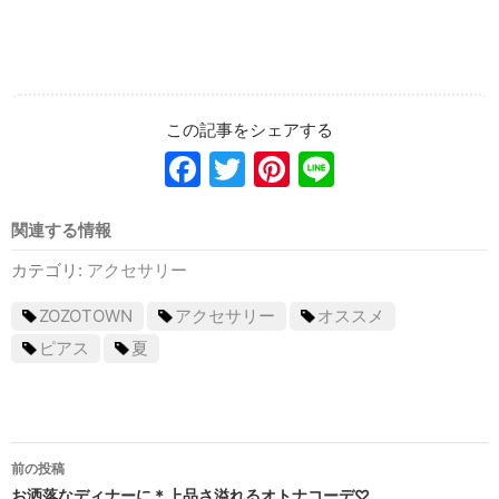
Facebook
Twitter
Pinterest
Line
関連する情報
カテゴリ:
アクセサリー
ZOZOTOWN
アクセサリー
オススメ
ピアス
夏
前の投稿
お洒落なディナーに＊上品さ溢れるオトナコーデ♡