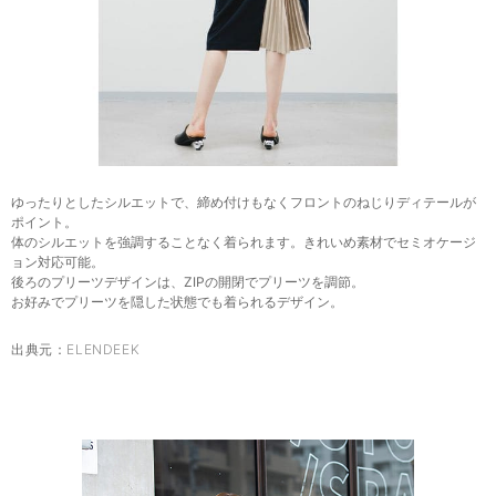
ゆったりとしたシルエットで、締め付けもなくフロントのねじりディテールが
ポイント。
体のシルエットを強調することなく着られます。きれいめ素材でセミオケージ
ョン対応可能。
後ろのプリーツデザインは、ZIPの開閉でプリーツを調節。
お好みでプリーツを隠した状態でも着られるデザイン。
出典元：
ELENDEEK