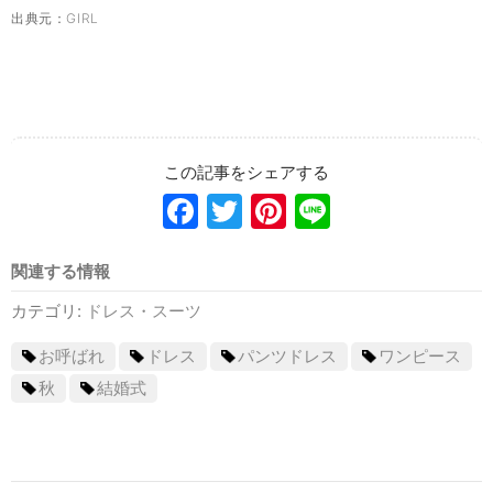
出典元：
GIRL
Facebook
Twitter
Pinterest
Line
関連する情報
カテゴリ:
ドレス・スーツ
お呼ばれ
ドレス
パンツドレス
ワンピース
秋
結婚式