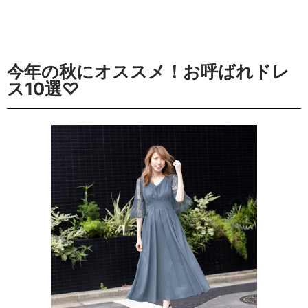
今年の秋にオススメ！お呼ばれドレ
ス10選♡