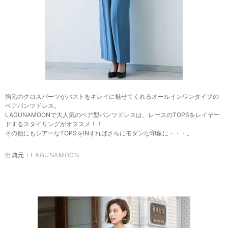
胸元のクロスパーツがバストをキレイに魅せてくれるオールインワンタイプの
ベアパンツドレス。
LAGUNAMOONで大人気のベア型パンツドレスは、レースのTOPSをレイヤー
ドするスタイリングがオススメ！！
その他にもシアーなTOPSをINすればさらにモダンな印象に・・・。
出典元：
LAGUNAMOON