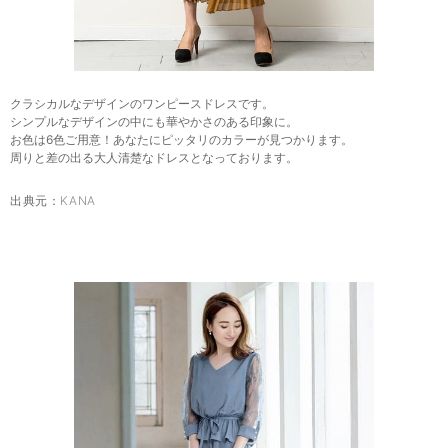
クラシカルなデザインのワンピースドレスです。
シンプルなデザインの中にも華やかさのある印象に。
お色は6色ご用意！あなたにピッタリのカラーが見つかります。
周りと差の出る大人清楚なドレスとなっております。
出典元：
KANA