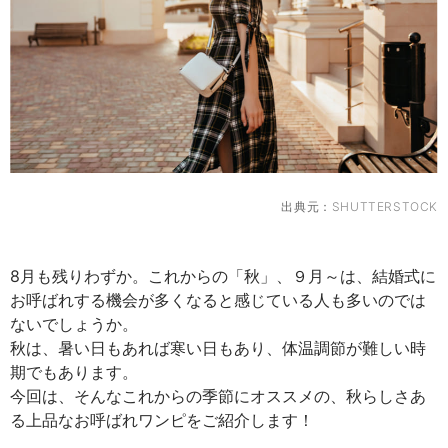
出典元：
SHUTTERSTOCK
8月も残りわずか。これからの「秋」、９月～は、結婚式に
お呼ばれする機会が多くなると感じている人も多いのでは
ないでしょうか。
秋は、暑い日もあれば寒い日もあり、体温調節が難しい時
期でもあります。
今回は、そんなこれからの季節にオススメの、秋らしさあ
る上品なお呼ばれワンピをご紹介します！