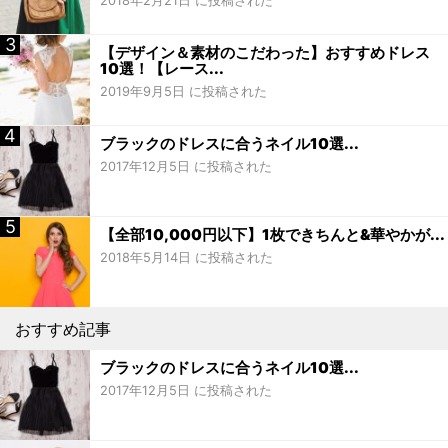
2018年2月21日 に投稿された
【デザイン＆素材のこだわった】おすすめドレス
10選！【レース...
2019年9月5日 に投稿された
ブラックのドレスに合うネイル10選...
2017年12月5日 に投稿された
【全部10,000円以下】1枚できちんと&華やかが...
2018年5月14日 に投稿された
おすすめ記事
ブラックのドレスに合うネイル10選...
2017年12月5日 に投稿された