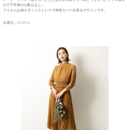
ので下半身の心配もなし。
フォルムは崩さずノンストレスで体型カバー出来るデザインです。
出典元：
DARIAL