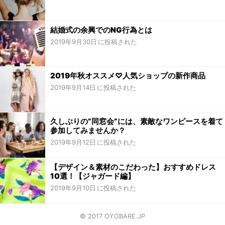
結婚式の余興でのNG行為とは
2019年9月30日
2019年秋オススメ♡人気ショップの新作商品
2019年9月14日
久しぶりの”同窓会”には、素敵なワンピースを着て
参加してみませんか？
2019年9月12日
【デザイン＆素材のこだわった】おすすめドレス
10選！【ジャガード編】
2019年9月10日
© 2017 OYOBARE.JP