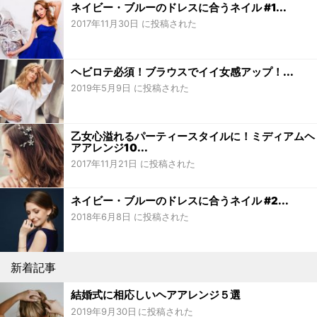
ネイビー・ブルーのドレスに合うネイル #1...
2017年11月30日 に投稿された
ヘビロテ必須！ブラウスでイイ女感アップ！...
2019年5月9日 に投稿された
乙女心溢れるパーティースタイルに！ミディアムヘ
アアレンジ10...
2017年11月21日 に投稿された
ネイビー・ブルーのドレスに合うネイル #2...
2018年6月8日 に投稿された
新着記事
結婚式に相応しいヘアアレンジ５選
2019年9月30日