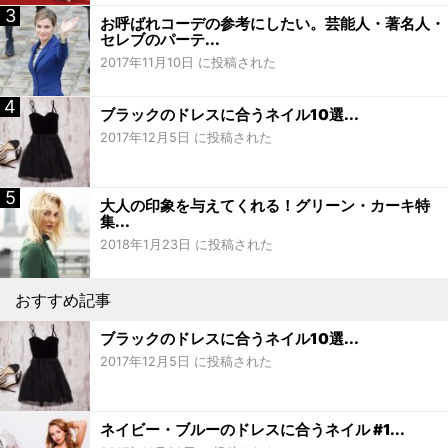
お呼ばれコーデの参考にしたい。芸能人・著名人・
セレブのパーテ...
2017年11月10日 に投稿された
ブラックのドレスに合うネイル10選...
2017年12月5日 に投稿された
大人の印象を与えてくれる！グリーン・カーキ特
集...
2018年1月23日 に投稿された
おすすめ記事
ブラックのドレスに合うネイル10選...
2017年12月5日 に投稿された
ネイビー・ブルーのドレスに合うネイル #1...