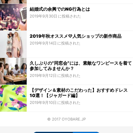
結婚式の余興でのNG行為とは
2019年9月30日
2019年秋オススメ♡人気ショップの新作商品
2019年9月14日
久しぶりの”同窓会”には、素敵なワンピースを着て
参加してみませんか？
2019年9月12日
【デザイン＆素材のこだわった】おすすめドレス
10選！【ジャガード編】
2019年9月10日
© 2017 OYOBARE.JP