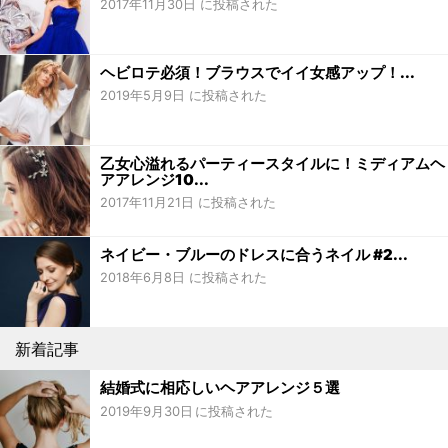
2017年11月30日 に投稿された
ヘビロテ必須！ブラウスでイイ女感アップ！...
2019年5月9日 に投稿された
乙女心溢れるパーティースタイルに！ミディアムヘ
アアレンジ10...
2017年11月21日 に投稿された
ネイビー・ブルーのドレスに合うネイル #2...
2018年6月8日 に投稿された
新着記事
結婚式に相応しいヘアアレンジ５選
2019年9月30日