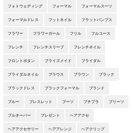
フォトウェディング
フォーマル
フォーマルスーツ
フォーマルドレス
フットネイル
フラットパンプス
フラワー
フラワーガール
フリル
フルコース
フレンチ
フレンチスリーブ
フレンチネイル
フロントボタン
ブライズメイド
ブライダル
ブライダルネイル
ブラウス
ブラウン
ブラック
ブラックドレス
ブラックフォーマル
ブランド
ブルー
ブレスレット
ブーツ
プチプラ
プリーツ
プルオーバー
プレゼント
ヘアアクセ
ヘアアクセサリー
ヘアアレンジ
ヘアクリップ