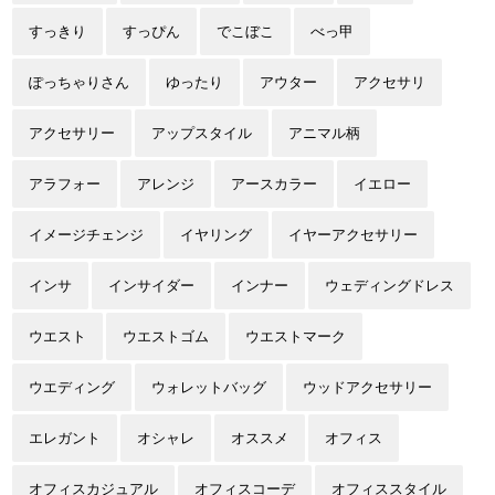
すっきり
すっぴん
でこぼこ
べっ甲
ぽっちゃりさん
ゆったり
アウター
アクセサリ
アクセサリー
アップスタイル
アニマル柄
アラフォー
アレンジ
アースカラー
イエロー
イメージチェンジ
イヤリング
イヤーアクセサリー
インサ
インサイダー
インナー
ウェディングドレス
ウエスト
ウエストゴム
ウエストマーク
ウエディング
ウォレットバッグ
ウッドアクセサリー
エレガント
オシャレ
オススメ
オフィス
オフィスカジュアル
オフィスコーデ
オフィススタイル