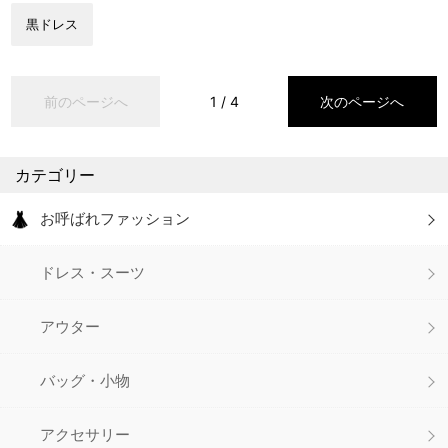
黒ドレス
1 / 4
カテゴリー
お呼ばれファッション
ドレス・スーツ
アウター
バッグ・小物
アクセサリー