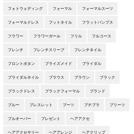
フォトウェディング
フォーマル
フォーマルスーツ
フォーマルドレス
フットネイル
フラットパンプス
フラワー
フラワーガール
フリル
フルコース
フレンチ
フレンチスリーブ
フレンチネイル
フロントボタン
ブライズメイド
ブライダル
ブライダルネイル
ブラウス
ブラウン
ブラック
ブラックドレス
ブラックフォーマル
ブランド
ブルー
ブレスレット
ブーツ
プチプラ
プリーツ
プルオーバー
プレゼント
ヘアアクセ
ヘアアクセサリー
ヘアアレンジ
ヘアクリップ