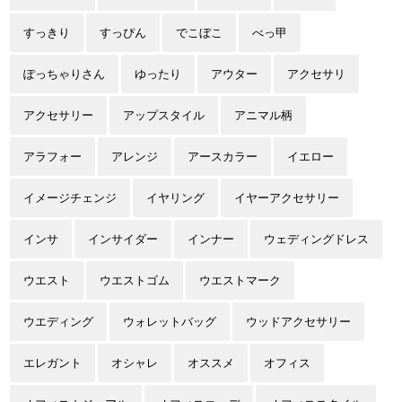
すっきり
すっぴん
でこぼこ
べっ甲
ぽっちゃりさん
ゆったり
アウター
アクセサリ
アクセサリー
アップスタイル
アニマル柄
アラフォー
アレンジ
アースカラー
イエロー
イメージチェンジ
イヤリング
イヤーアクセサリー
インサ
インサイダー
インナー
ウェディングドレス
ウエスト
ウエストゴム
ウエストマーク
ウエディング
ウォレットバッグ
ウッドアクセサリー
エレガント
オシャレ
オススメ
オフィス