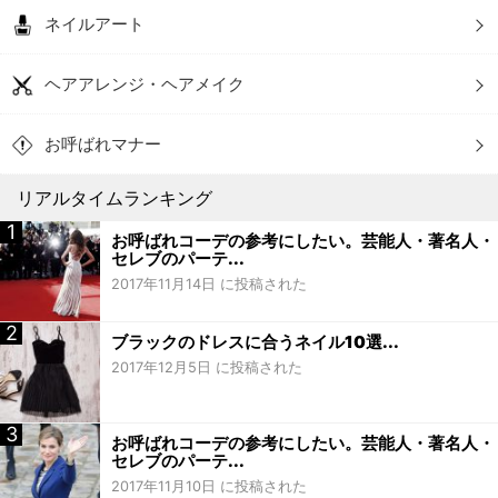
ネイルアート
ヘアアレンジ・ヘアメイク
お呼ばれマナー
リアルタイムランキング
お呼ばれコーデの参考にしたい。芸能人・著名人・
セレブのパーテ...
2017年11月14日 に投稿された
ブラックのドレスに合うネイル10選...
2017年12月5日 に投稿された
お呼ばれコーデの参考にしたい。芸能人・著名人・
セレブのパーテ...
2017年11月10日 に投稿された