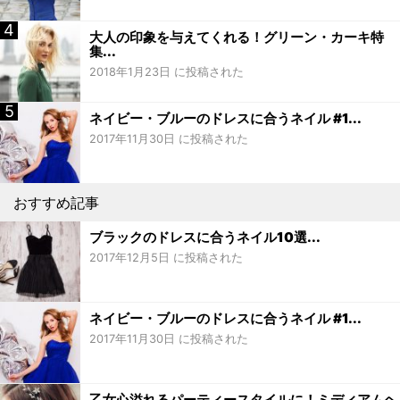
大人の印象を与えてくれる！グリーン・カーキ特
集...
2018年1月23日 に投稿された
ネイビー・ブルーのドレスに合うネイル #1...
2017年11月30日 に投稿された
おすすめ記事
ブラックのドレスに合うネイル10選...
2017年12月5日 に投稿された
ネイビー・ブルーのドレスに合うネイル #1...
2017年11月30日 に投稿された
乙女心溢れるパーティースタイルに！ミディアムヘ