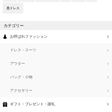
黒ドレス
カテゴリー
お呼ばれファッション
ドレス・スーツ
アウター
バッグ・小物
アクセサリー
ギフト・プレゼント・謝礼